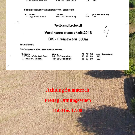
Achtung Sommerzeit
Freitag Öffnungszeiten
14:00 bis 17:00